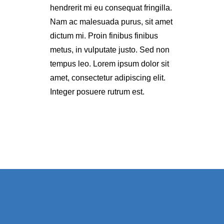
hendrerit mi eu consequat fringilla.
Nam ac malesuada purus, sit amet
dictum mi. Proin finibus finibus
metus, in vulputate justo. Sed non
tempus leo. Lorem ipsum dolor sit
amet, consectetur adipiscing elit.
Integer posuere rutrum est.